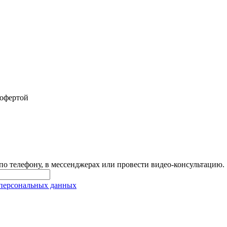
 офертой
 по телефону, в мессенджерах или провести видео-консультацию.
 персональных данных