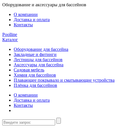
Оборудование и аксессуары для бассейнов
О компании
Доставка и оплата
Контакты
Poolline
Каталог
Оборудование для бассейна
Закладные и фитинги
Лестницы для бассейнов
Аксессуары для бассейна
Садовая мебель
Химия для бассейнов
Плавающее покрывало и сматывающие устройства
Плёнка для бассейнов
О компании
Доставка и оплата
Контакты