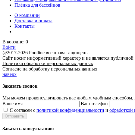
Плёнка для бассейнов
О компании
Доставка и оплата
Контакты
В корзине:
0
Войти
@2017-2026 Poolline все права защищены.
Сайт носит информативный характер и не является публичной
Политика обработки персональных данных
Согласие на обработку персональных данных
наверх
Заказать звонок
Мы можем проконсультировать вас
любым удобным способом
,
Ваше имя
Ваш телефон
Я согласен с
политикой конфиденциальности
и
обработкой
Заказать консультацию