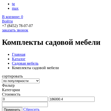
tg
max
В корзине:
0
Войти
+7 (8452) 78-07-07
заказать звонок
Комплекты садовой мебели
Главная
Каталог
Садовая мебель
Комплекты садовой мебели
сортировать
Фильтр
Категории
Стоимость
Сбросить