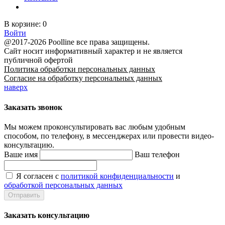
В корзине:
0
Войти
@2017-2026 Poolline все права защищены.
Сайт носит информативный характер и не является
публичной офертой
Политика обработки персональных данных
Согласие на обработку персональных данных
наверх
Заказать звонок
Мы можем проконсультировать вас
любым удобным
способом
, по телефону, в мессенджерах или провести видео-
консультацию.
Ваше имя
Ваш телефон
Я согласен с
политикой конфиденциальности
и
обработкой персональных данных
Заказать консультацию