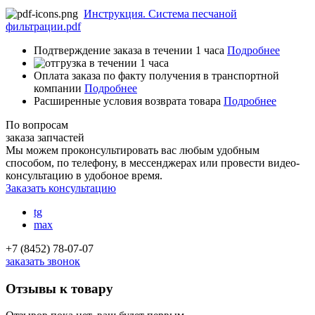
Инструкция. Система песчаной
фильтрации.pdf
Подтверждение заказа в течении 1 часа
Подробнее
Оплата заказа по факту получения в транспортной
компании
Подробнее
Расширенные условия возврата товара
Подробнее
По вопросам
заказа запчастей
Мы можем проконсультировать вас
любым удобным
способом
, по телефону, в мессенджерах или провести видео-
консультацию в удобоное время.
Заказать консультацию
tg
max
+7 (8452) 78-07-07
заказать звонок
Отзывы к товару