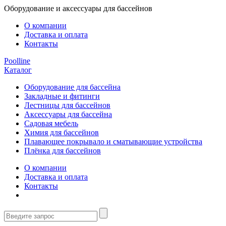
Оборудование и аксессуары для бассейнов
О компании
Доставка и оплата
Контакты
Poolline
Каталог
Оборудование для бассейна
Закладные и фитинги
Лестницы для бассейнов
Аксессуары для бассейна
Садовая мебель
Химия для бассейнов
Плавающее покрывало и сматывающие устройства
Плёнка для бассейнов
О компании
Доставка и оплата
Контакты