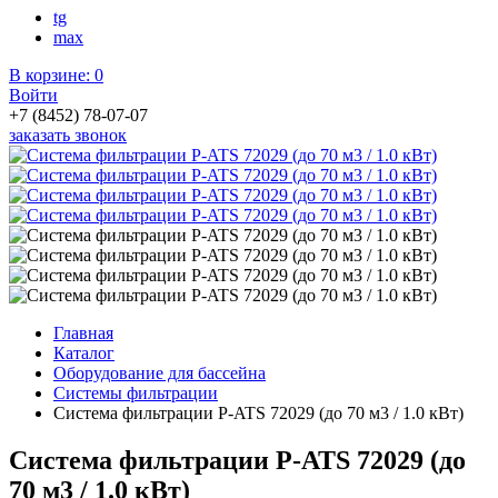
tg
max
В корзине:
0
Войти
+7 (8452) 78-07-07
заказать звонок
Главная
Каталог
Оборудование для бассейна
Системы фильтрации
Система фильтрации P-ATS 72029 (до 70 м3 / 1.0 кВт)
Система фильтрации P-ATS 72029 (до
70 м3 / 1.0 кВт)