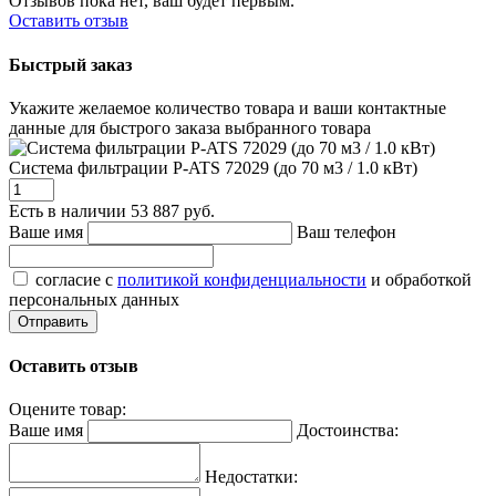
Отзывов пока нет, ваш будет первым.
Оставить отзыв
Быстрый заказ
Укажите желаемое количество товара и ваши контактные
данные для быстрого заказа выбранного товара
Система фильтрации P-ATS 72029 (до 70 м3 / 1.0 кВт)
Есть в наличии
53 887 руб.
Ваше имя
Ваш телефон
согласие с
политикой конфиденциальности
и обработкой
персональных данных
Оставить отзыв
Оцените товар:
Ваше имя
Достоинства:
Недостатки: