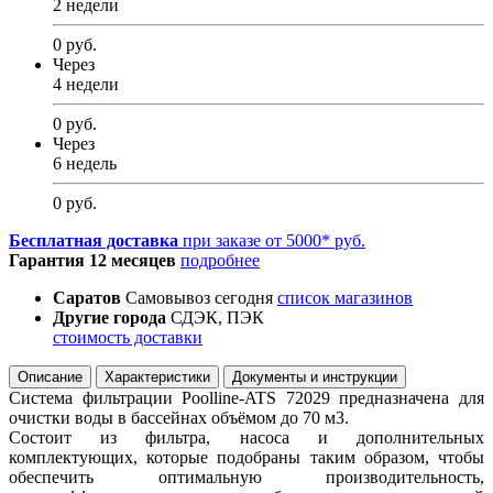
2 недели
0 руб.
Через
4 недели
0 руб.
Через
6 недель
0 руб.
Бесплатная доставка
при заказе от 5000* руб.
Гарантия 12 месяцев
подробнее
Саратов
Самовывоз сегодня
список магазинов
Другие города
СДЭК, ПЭК
стоимость доставки
Описание
Характеристики
Документы и инструкции
Система фильтрации Poolline-ATS 72029 предназначена для
очистки воды в бассейнах объёмом до 70 м3.
Состоит из фильтра, насоса и дополнительных
комплектующих, которые подобраны таким образом, чтобы
обеспечить оптимальную производительность,