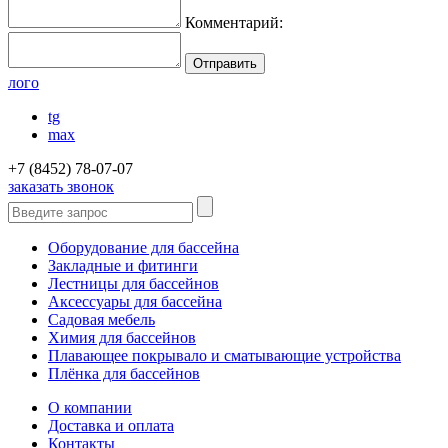
Комментарий:
лого
tg
max
+7 (8452) 78-07-07
заказать звонок
Оборудование для бассейна
Закладные и фитинги
Лестницы для бассейнов
Аксессуары для бассейна
Садовая мебель
Химия для бассейнов
Плавающее покрывало и сматывающие устройства
Плёнка для бассейнов
О компании
Доставка и оплата
Контакты