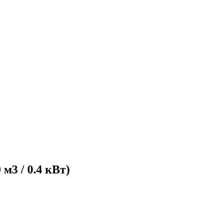
м3 / 0.4 кВт)