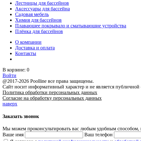
Лестницы для бассейнов
Аксессуары для бассейна
Садовая мебель
Химия для бассейнов
Плавающее покрывало и сматывающие устройства
Плёнка для бассейнов
О компании
Доставка и оплата
Контакты
В корзине:
0
Войти
@2017-2026 Poolline все права защищены.
Сайт носит информативный характер и не является публичной
Политика обработки персональных данных
Согласие на обработку персональных данных
наверх
Заказать звонок
Мы можем проконсультировать вас
любым удобным способом
,
Ваше имя
Ваш телефон