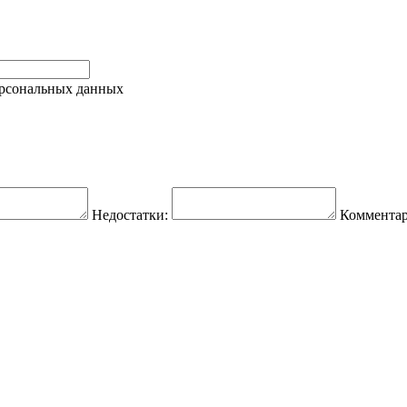
ерсональных данных
Недостатки:
Комментар