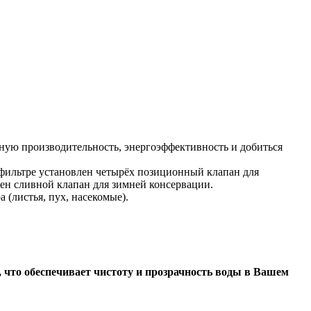
ную производительность, энергоэффективность и добиться
 фильтре установлен четырёх позиционный клапан для
ен сливной клапан для зимней консервации.
(листья, пух, насекомые).
и, что обеспечивает чистоту и прозрачность воды в Вашем