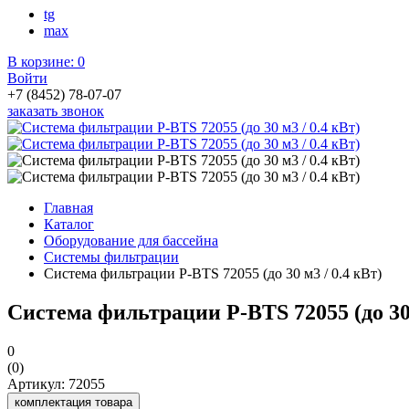
tg
max
В корзине:
0
Войти
+7 (8452) 78-07-07
заказать звонок
Главная
Каталог
Оборудование для бассейна
Системы фильтрации
Система фильтрации P-BTS 72055 (до 30 м3 / 0.4 кВт)
Система фильтрации P-BTS 72055 (до 30 
0
(0)
Артикул: 72055
комплектация товара