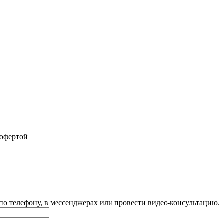
 офертой
 по телефону, в мессенджерах или провести видео-консультацию.