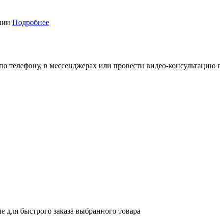
ании
Подробнее
 по телефону, в мессенджерах или провести видео-консультацию 
е для быстрого заказа выбранного товара