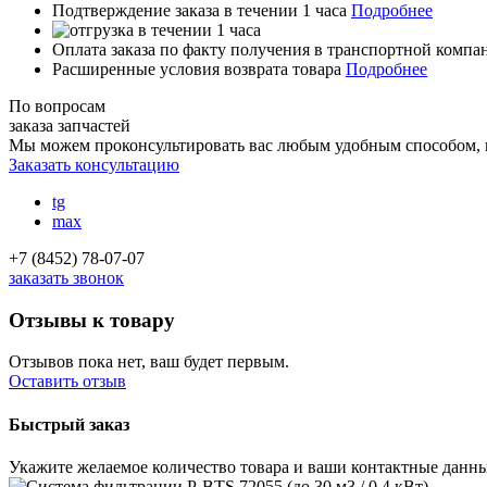
Подтверждение заказа в течении 1 часа
Подробнее
Оплата заказа по факту получения в транспортной комп
Расширенные условия возврата товара
Подробнее
По вопросам
заказа запчастей
Мы можем проконсультировать вас
любым удобным способом
,
Заказать консультацию
tg
max
+7 (8452) 78-07-07
заказать звонок
Отзывы к товару
Отзывов пока нет, ваш будет первым.
Оставить отзыв
Быстрый заказ
Укажите желаемое количество товара и ваши контактные данны