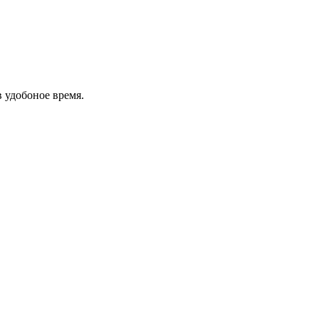
в удобоное время.