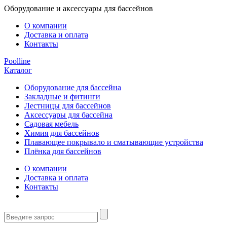
Оборудование и аксессуары для бассейнов
О компании
Доставка и оплата
Контакты
Poolline
Каталог
Оборудование для бассейна
Закладные и фитинги
Лестницы для бассейнов
Аксессуары для бассейна
Садовая мебель
Химия для бассейнов
Плавающее покрывало и сматывающие устройства
Плёнка для бассейнов
О компании
Доставка и оплата
Контакты