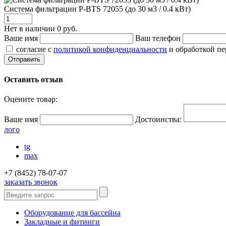
Система фильтрации P-BTS 72055 (до 30 м3 / 0.4 кВт)
Нет в наличии
0 руб.
Ваше имя
Ваш телефон
согласие с
политикой конфиденциальности
и обработкой п
Оставить отзыв
Оцените товар:
Ваше имя
Достоинства:
лого
tg
max
+7 (8452) 78-07-07
заказать звонок
Оборудование для бассейна
Закладные и фитинги