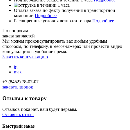
Оплата заказа по факту получения в транспортной
компании
Подробнее
Расширенные условия возврата товара
Подробнее
По вопросам
заказа запчастей
Мы можем проконсультировать вас
любым удобным
способом
, по телефону, в мессенджерах или провести видео-
консультацию в удобоное время.
Заказать консультацию
tg
max
+7 (8452) 78-07-07
заказать звонок
Отзывы к товару
Отзывов пока нет, ваш будет первым.
Оставить отзыв
Быстрый заказ