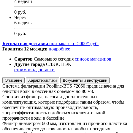
4 недели
0 руб.
Через
6 недель
0 руб.
Бесплатная доставка
при заказе от 5000* руб.
Гарантия 12 месяцев
подробнее
Саратов
Самовывоз сегодня
список магазинов
Другие города
СДЭК, ПЭК
стоимость доставки
Описание
Характеристики
Документы и инструкции
Система фильтрации Poolline-BTS 72060 предназначена для
очистки воды в бассейнах объёмом до 80 м3.
Состоит из фильтра, насоса и дополнительных
комплектующих, которые подобраны таким образом, чтобы
обеспечить оптимальную производительность,
энергоэффективность и добиться исключительной
прозрачности воды в бассейне.
Фильтр диаметром 660 мм, изготовлен из прочного пластика
обеспечивающего долговечность в любых погодных