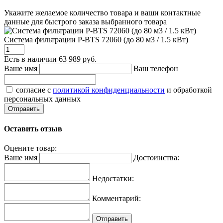
Укажите желаемое количество товара и ваши контактные
данные для быстрого заказа выбранного товара
Система фильтрации P-BTS 72060 (до 80 м3 / 1.5 кВт)
Есть в наличии
63 989 руб.
Ваше имя
Ваш телефон
согласие с
политикой конфиденциальности
и обработкой
персональных данных
Оставить отзыв
Оцените товар:
Ваше имя
Достоинства:
Недостатки:
Комментарий: