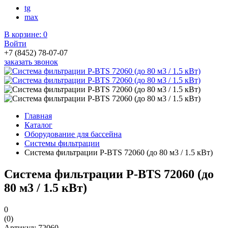
tg
max
В корзине:
0
Войти
+7 (8452) 78-07-07
заказать звонок
Главная
Каталог
Оборудование для бассейна
Системы фильтрации
Система фильтрации P-BTS 72060 (до 80 м3 / 1.5 кВт)
Система фильтрации P-BTS 72060 (до
80 м3 / 1.5 кВт)
0
(0)
Артикул: 72060