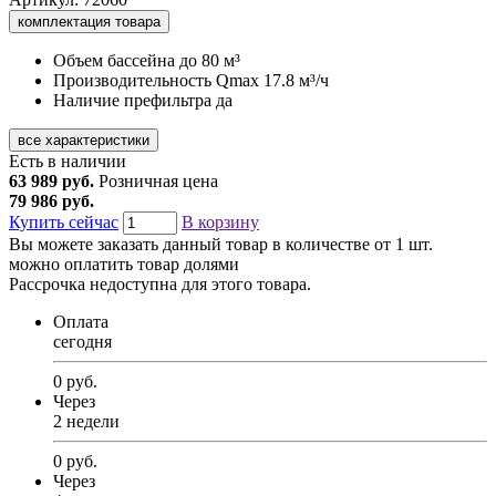
комплектация товара
Объем бассейна
до 80 м³
Производительность Qmax
17.8 м³/ч
Наличие префильтра
да
все характеристики
Есть в наличии
63 989 руб.
Розничная цена
79 986 руб.
Купить сейчас
В корзину
Вы можете заказать данный товар в количестве от 1 шт.
можно оплатить товар долями
Рассрочка недоступна для этого товара.
Оплата
сегодня
0 руб.
Через
2 недели
0 руб.
Через