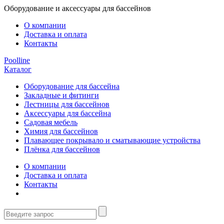
Оборудование и аксессуары для бассейнов
О компании
Доставка и оплата
Контакты
Poolline
Каталог
Оборудование для бассейна
Закладные и фитинги
Лестницы для бассейнов
Аксессуары для бассейна
Садовая мебель
Химия для бассейнов
Плавающее покрывало и сматывающие устройства
Плёнка для бассейнов
О компании
Доставка и оплата
Контакты