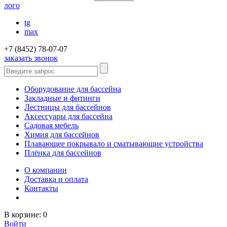
лого
tg
max
+7 (8452) 78-07-07
заказать звонок
Оборудование для бассейна
Закладные и фитинги
Лестницы для бассейнов
Аксессуары для бассейна
Садовая мебель
Химия для бассейнов
Плавающее покрывало и сматывающие устройства
Плёнка для бассейнов
О компании
Доставка и оплата
Контакты
В корзине:
0
Войти