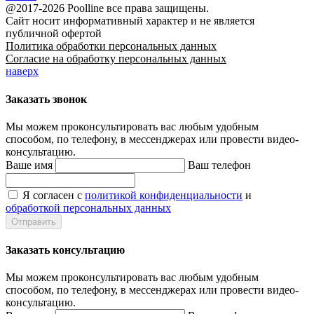
@2017-2026 Poolline все права защищены.
Сайт носит информативный характер и не является
публичной офертой
Политика обработки персональных данных
Согласие на обработку персональных данных
наверх
Заказать звонок
Мы можем проконсультировать вас
любым удобным
способом
, по телефону, в мессенджерах или провести видео-
консультацию.
Ваше имя
Ваш телефон
Я согласен с
политикой конфиденциальности
и
обработкой персональных данных
Заказать консультацию
Мы можем проконсультировать вас
любым удобным
способом
, по телефону, в мессенджерах или провести видео-
консультацию.