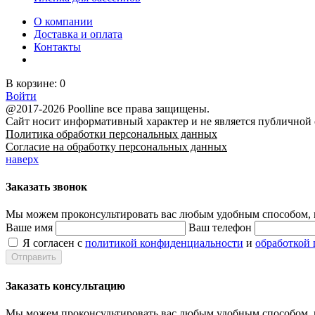
О компании
Доставка и оплата
Контакты
В корзине:
0
Войти
@2017-2026 Poolline все права защищены.
Сайт носит информативный характер и не является публичной
Политика обработки персональных данных
Согласие на обработку персональных данных
наверх
Заказать звонок
Мы можем проконсультировать вас
любым удобным способом
,
Ваше имя
Ваш телефон
Я согласен с
политикой конфиденциальности
и
обработкой
Заказать консультацию
Мы можем проконсультировать вас
любым удобным способом
,