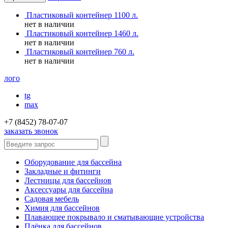
Пластиковый контейнер 1100 л.
нет в наличии
Пластиковый контейнер 1460 л.
нет в наличии
Пластиковый контейнер 760 л.
нет в наличии
лого
tg
max
+7 (8452) 78-07-07
заказать звонок
Оборудование для бассейна
Закладные и фитинги
Лестницы для бассейнов
Аксессуары для бассейна
Садовая мебель
Химия для бассейнов
Плавающее покрывало и сматывающие устройства
Плёнка для бассейнов