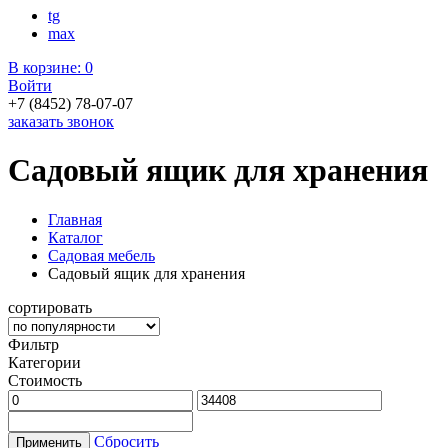
tg
max
В корзине:
0
Войти
+7 (8452) 78-07-07
заказать звонок
Садовый ящик для хранения
Главная
Каталог
Садовая мебель
Садовый ящик для хранения
сортировать
Фильтр
Категории
Стоимость
Сбросить