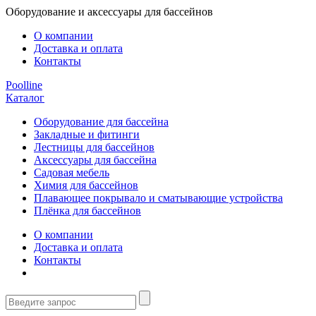
Оборудование и аксессуары для бассейнов
О компании
Доставка и оплата
Контакты
Poolline
Каталог
Оборудование для бассейна
Закладные и фитинги
Лестницы для бассейнов
Аксессуары для бассейна
Садовая мебель
Химия для бассейнов
Плавающее покрывало и сматывающие устройства
Плёнка для бассейнов
О компании
Доставка и оплата
Контакты